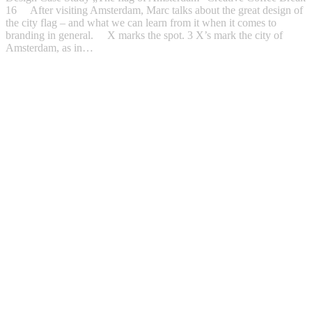
16 After visiting Amsterdam, Marc talks about the great design of
the city flag – and what we can learn from it when it comes to
branding in general. X marks the spot. 3 X’s mark the city of
Amsterdam, as in…