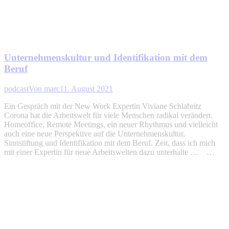
Unternehmenskultur und Identifikation mit dem
Beruf
podcast
Von
marc
11. August 2021
Ein Gespräch mit der New Work Expertin Viviane Schlabritz
Corona hat die Arbeitswelt für viele Menschen radikal verändert.
Homeoffice, Remote Meetings, ein neuer Rhythmus und vielleicht
auch eine neue Perspektive auf die Unternehmenskultur,
Sinnstiftung und Identifikation mit dem Beruf. Zeit, dass ich mich
mit einer Expertin für neue Arbeitswelten dazu unterhalte … …