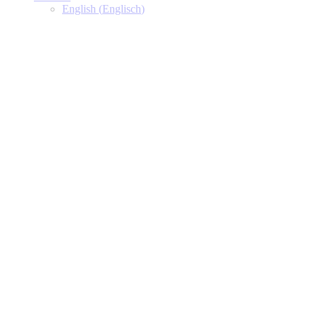
English
(
Englisch
)