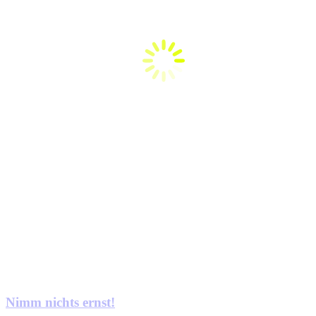
Nimm nichts ernst!