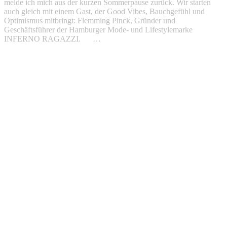
melde ich mich aus der kurzen Sommerpause zurück. Wir starten
auch gleich mit einem Gast, der Good Vibes, Bauchgefühl und
Optimismus mitbringt: Flemming Pinck, Gründer und
Geschäftsführer der Hamburger Mode- und Lifestylemarke
INFERNO RAGAZZI. …