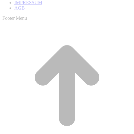
IMPRESSUM
AGB
Footer Menu