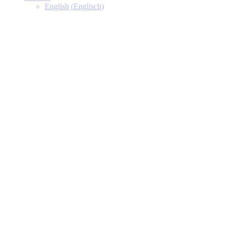
English
(
Englisch
)