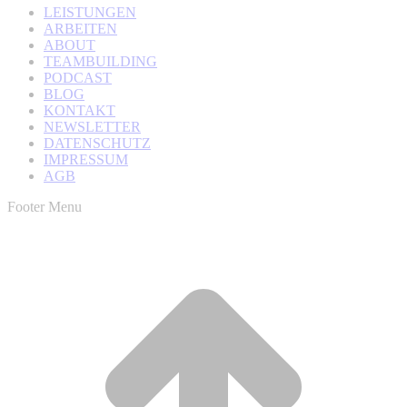
LEISTUNGEN
ARBEITEN
ABOUT
TEAMBUILDING
PODCAST
BLOG
KONTAKT
NEWSLETTER
DATENSCHUTZ
IMPRESSUM
AGB
Footer Menu