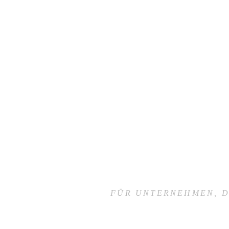
FÜR UNTERNEHMEN, D