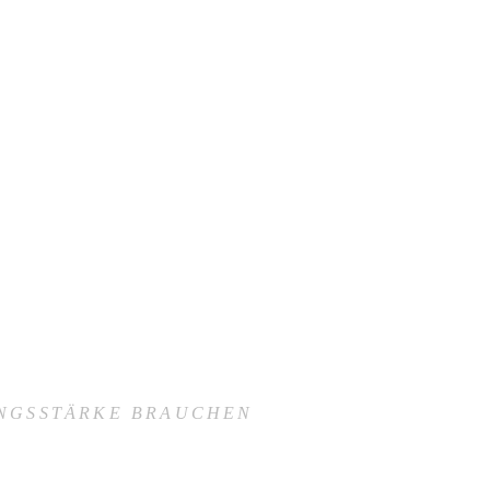
UNGSSTÄRKE BRAUCHEN