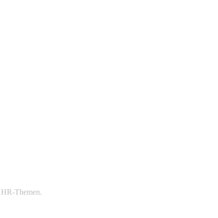
nd HR-Themen.