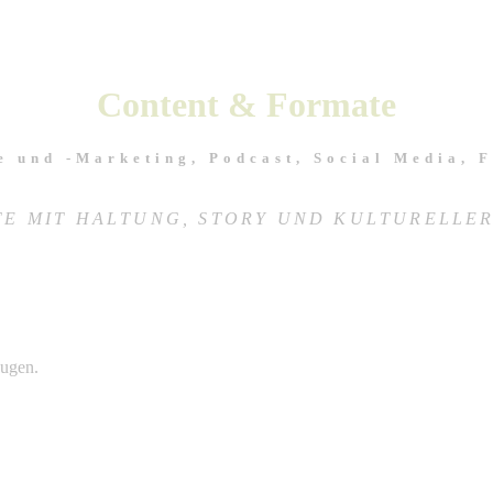
Content & Formate
e und -Marketing, Podcast, Social Media, 
TE MIT HALTUNG, STORY UND KULTURELLER
eugen.