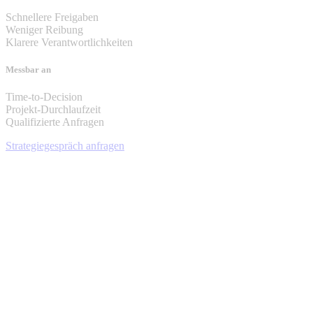
Schnellere Freigaben
Weniger Reibung
Klarere Verantwortlichkeiten
Messbar an
Time-to-Decision
Projekt-Durchlaufzeit
Qualifizierte Anfragen
Strategiegespräch anfragen