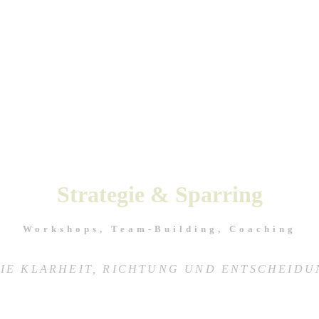
Strategie & Sparring
Workshops, Team-Building, Coaching
IE KLARHEIT, RICHTUNG UND ENTSCHEID