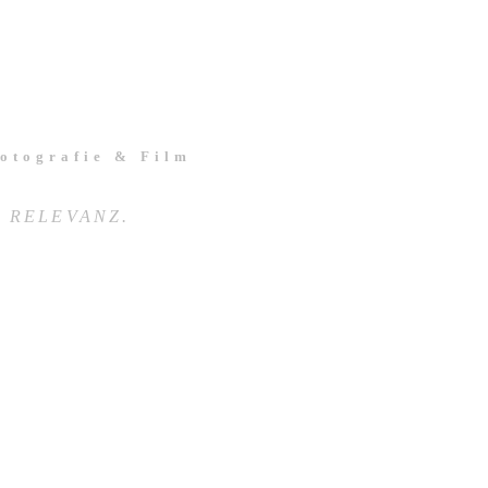
Fotografie & Film
 RELEVANZ.