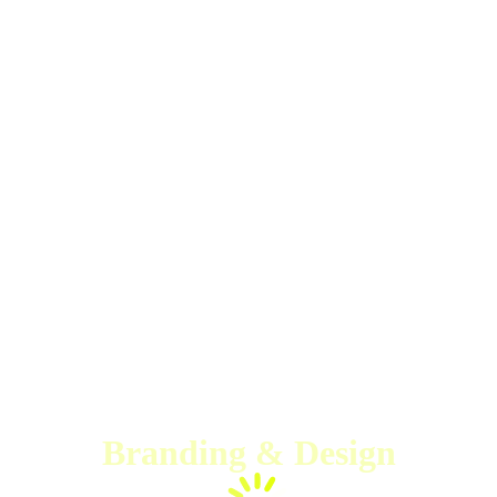
Branding & Design