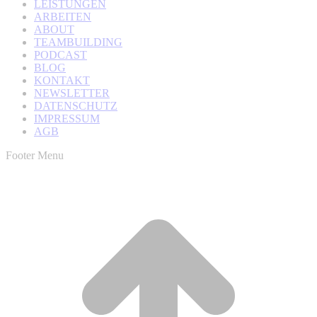
LEISTUNGEN
ARBEITEN
ABOUT
TEAMBUILDING
PODCAST
BLOG
KONTAKT
NEWSLETTER
DATENSCHUTZ
IMPRESSUM
AGB
Footer Menu