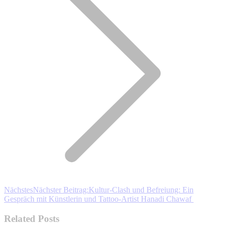
Nächstes
Nächster Beitrag:
Kultur-Clash und Befreiung: Ein
Gespräch mit Künstlerin und Tattoo-Artist Hanadi Chawaf
Related Posts