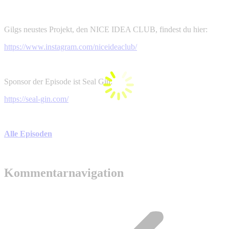
Gilgs neustes Projekt, den NICE IDEA CLUB, findest du hier:
https://www.instagram.com/niceideaclub/
Sponsor der Episode ist Seal Gin:
https://seal-gin.com/
Alle Episoden
Kommentarnavigation