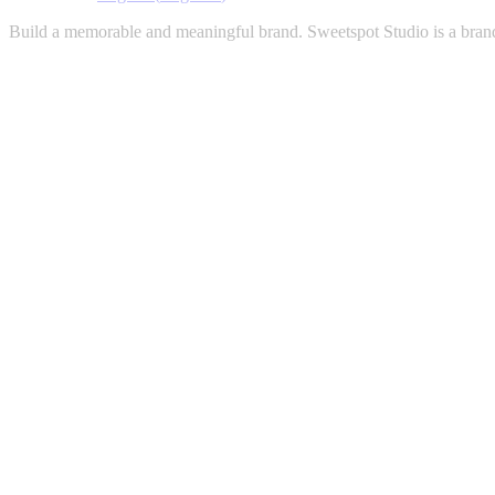
Build a memorable and meaningful brand. Sweetspot Studio is a brand-