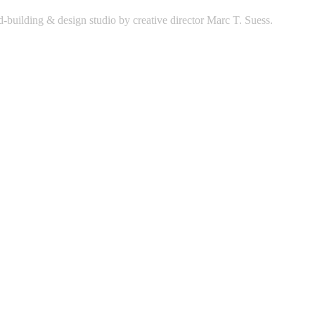
building & design studio by creative director Marc T. Suess.