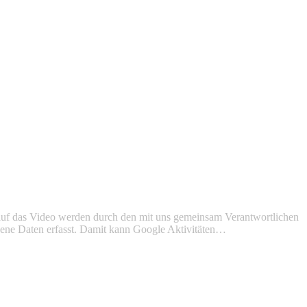
auf das Video werden durch den mit uns gemeinsam Verantwortlichen
ogene Daten erfasst. Damit kann Google Aktivitäten…