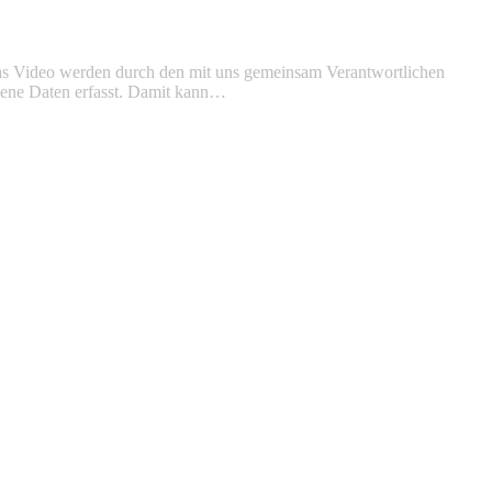
das Video werden durch den mit uns gemeinsam Verantwortlichen
ogene Daten erfasst. Damit kann…