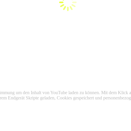
stimmung um den Inhalt von YouTube laden zu können. Mit dem Klick 
 Ihrem Endgerät Skripte geladen, Cookies gespeichert und personenbez