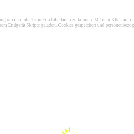
mung um den Inhalt von YouTube laden zu können. Mit dem Klick auf 
 Ihrem Endgerät Skripte geladen, Cookies gespeichert und personenbez