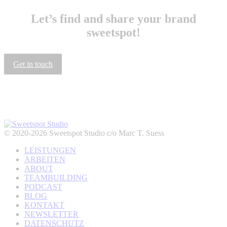
Let’s find and share your brand
sweetspot!
Get in touch
© 2020-2026 Sweetspot Studio c/o Marc T. Suess
LEISTUNGEN
ARBEITEN
ABOUT
TEAMBUILDING
PODCAST
BLOG
KONTAKT
NEWSLETTER
DATENSCHUTZ