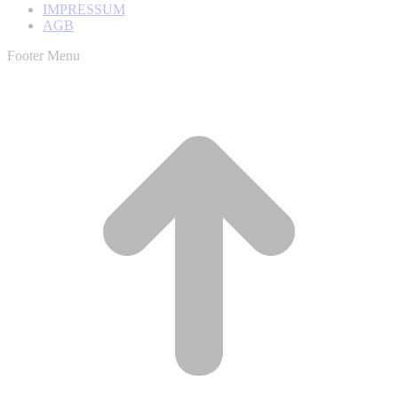
IMPRESSUM
AGB
Footer Menu