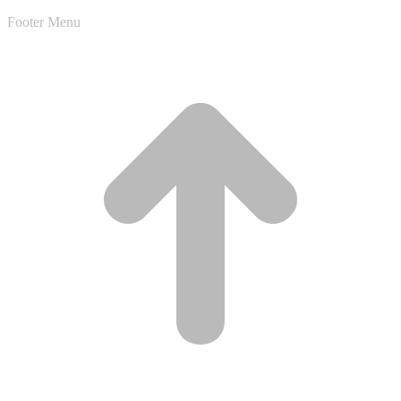
Footer Menu