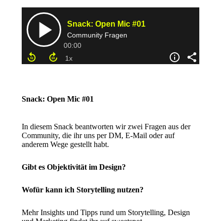
Snack: Open Mic #01
In diesem Snack beantworten wir zwei Fragen aus der
Community, die ihr uns per DM, E-Mail oder auf
anderem Wege gestellt habt.
Gibt es Objektivität im Design?
Wofür kann ich Storytelling nutzen?
Mehr Insights und Tipps rund um Storytelling, Design